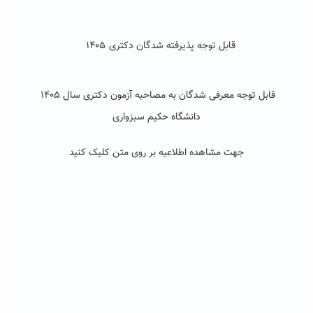
قابل توجه پذیرفته شدگان دکتری
۱۴۰۵
قابل توجه معرفی شدگان به مصاحبه آزمون دکتری سال ۱۴۰۵
دانشگاه حکیم سبزواری
جهت مشاهده اطلاعیه بر روی متن کلیک کنید