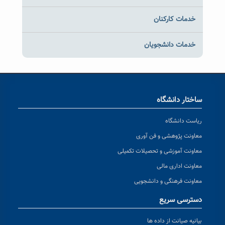
خدمات کارکنان
خدمات دانشجویان
ساختار دانشگاه
ریاست دانشگاه
معاونت پژوهشی و فن آوری
معاونت آموزشی و تحصیلات تکمیلی
معاونت اداری مالی
معاونت فرهنگی و دانشجویی
دسترسی سریع
بیانیه صیانت از داده ها