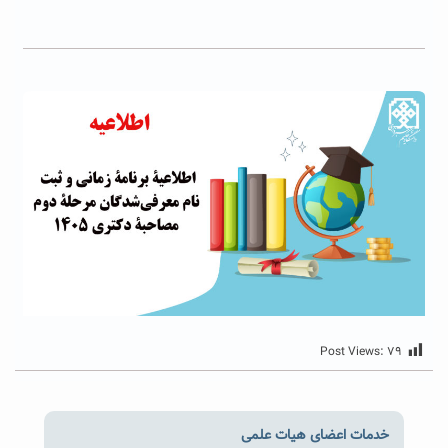
Post Views:
۷۹
خدمات اعضای هیات علمی