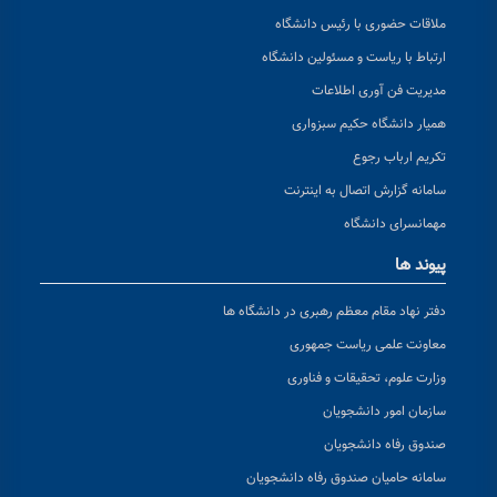
ملاقات حضوری با رئیس دانشگاه
ارتباط با ریاست و مسئولین دانشگاه
مدیریت فن آوری اطلاعات
همیار دانشگاه حکیم سبزواری
تکریم ارباب رجوع
سامانه گزارش اتصال به اینترنت
مهمانسرای دانشگاه
پیوند ها
دفتر نهاد مقام معظم رهبری در دانشگاه ها
معاونت علمی ریاست جمهوری
وزارت علوم، تحقیقات و فناوری
سازمان امور دانشجویان
صندوق رفاه دانشجویان
سامانه حامیان صندوق رفاه دانشجویان