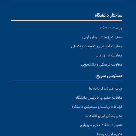
ساختار دانشگاه
ریاست دانشگاه
معاونت پژوهشی و فن آوری
معاونت آموزشی و تحصیلات تکمیلی
معاونت اداری مالی
معاونت فرهنگی و دانشجویی
دسترسی سریع
بیانیه صیانت از داده ها
ملاقات حضوری با رئیس دانشگاه
ارتباط با ریاست و مسئولین دانشگاه
مدیریت فن آوری اطلاعات
همیار دانشگاه حکیم سبزواری
تکریم ارباب رجوع