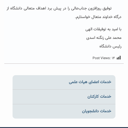
توفیق روزافزون جناب‌عالی را در پیش برد اهداف متعالی دانشگاه از
درگاه خداوند متعال خواستارم.
با امید به توفیقات الهی
محمد علی زنگنه اسدی
رئیس دانشگاه
Post Views:
۱۴
خدمات اعضای هیات علمی
خدمات کارکنان
خدمات دانشجویان