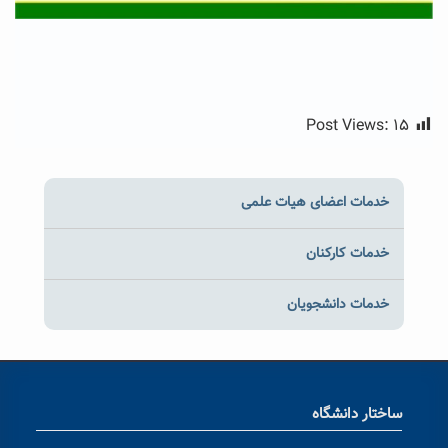
Post Views:
۱۵
خدمات اعضای هیات علمی
خدمات کارکنان
خدمات دانشجویان
ساختار دانشگاه