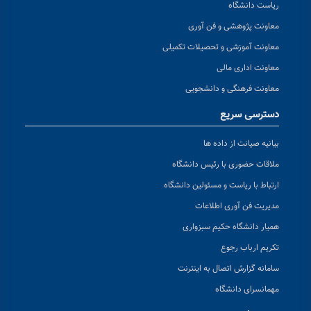
ریاست دانشگاه
معاونت پژوهشی و فن آوری
معاونت آموزشی و تحصیلات تکمیلی
معاونت اداری مالی
معاونت فرهنگی و دانشجویی
دسترسی سریع
بیانیه صیانت از داده ها
ملاقات حضوری با رئیس دانشگاه
ارتباط با ریاست و مسئولین دانشگاه
مدیریت فن آوری اطلاعات
همیار دانشگاه حکیم سبزواری
تکریم ارباب رجوع
سامانه گزارش اتصال به اینترنت
مهمانسرای دانشگاه