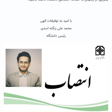
با امید به توفیقات الهی
محمد علی زنگنه اسدی
رئیس دانشگاه