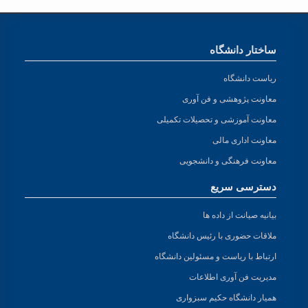
ساختار دانشگاه
ریاست دانشگاه
معاونت پژوهشی و فن آوری
معاونت آموزشی و تحصیلات تکمیلی
معاونت اداری مالی
معاونت فرهنگی و دانشجویی
دسترسی سریع
بیانیه صیانت از داده ها
ملاقات حضوری با رئیس دانشگاه
ارتباط با ریاست و مسئولین دانشگاه
مدیریت فن آوری اطلاعات
همیار دانشگاه حکیم سبزواری