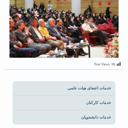
Post Views:
۲۵
خدمات اعضای هیات علمی
خدمات کارکنان
خدمات دانشجویان