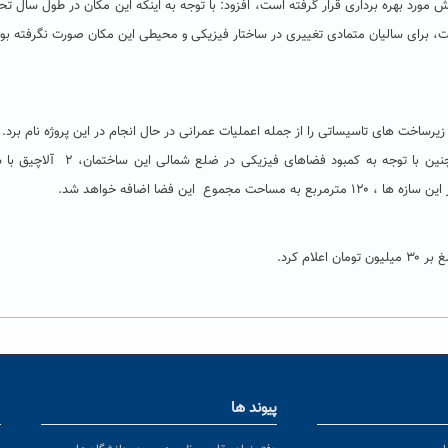
یش مورد بهره برداری قرار گرفته است، افزود: با توجه به اینکه این مکان در طول سال ت
است، برای سالیان متمادی تغییری در ساختار فیزیکی و محیطی این مکان صورت نگرفته بود،
زیرساخت های تاسیساتی را از جمله اعملیات عمرانی در حال انجام در این پروژه نام برد.
معاون دانشجویی دانشگاه حکیم در ادامه خاطرنشان کرد: همچنین با توجه به کمبود فضاهای فیزیکی د
 این فضا اضافه خواهد شد.
ام کرد.
پیوند ها
ا