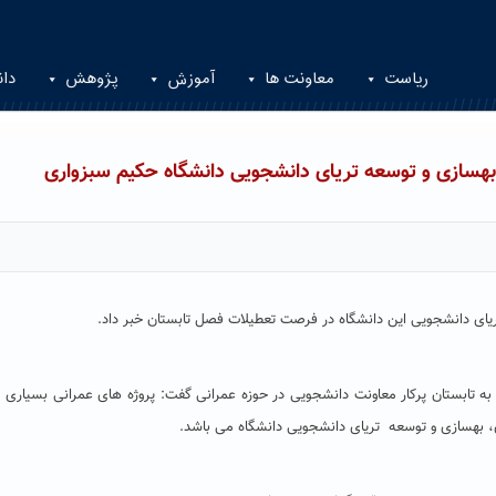
ریاست
معاونت ها
آموزش
پژوهش
دان
 بهسازی و توسعه تریای دانشجویی دانشگاه حکیم سبزواری
ریای دانشجویی این دانشگاه در فرصت تعطیلات فصل تابستان خبر داد.
ه به تابستان پرکار معاونت دانشجویی در حوزه عمرانی گفت: پروژه های عمرانی بسیاری د
، بهسازی و توسعه تریای دانشجویی دانشگاه می باشد.