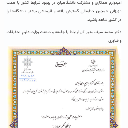
امیدوارم همکاری و مشارکت دانشگاهیان در بهبود شرایط کشور با همت
عزیزانی همچون جنابعالی گسترش یافته و اثربخشی بیشتر دانشگاه‌ها را
در کشور شاهد باشیم.
دکتر محمد سیف مدیر کل ارتباط با جامعه و صنعت وزارت علوم تحقیقات
و فناوری