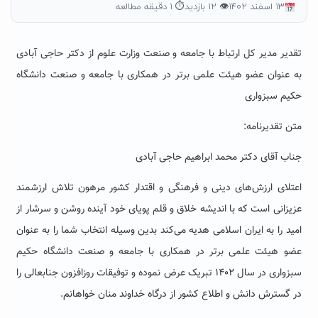
۱۳ اسفند ۱۴۰۲
👁 ۱۲ بازدید
⏱ ۱ دقیقه مطالعه
تقدیر مدیر کل ارتباط با جامعه و صنعت وزارت علوم از دکتر حاجی آبادی
به عنوان عضو هیئت علمی برتر در همکاری با جامعه و صنعت دانشگاه
حکیم سبزواری
متن تقدیرنامه:
جناب آقای دکتر محمد ابراهیم حاجی آبادی
اعتلای ارزش‌های دینی و فرهنگی و اقتدار کشور مرهون تلاش ارزشمند
عزیزانی است که با اندیشه خلاق و قلم پویای خود آینده روشن و سرشار از
امید را به ایران اسلامی هدیه می‌کند بدین وسیله انتخاب شما را به عنوان
عضو هیئت علمی برتر در همکاری با جامعه و صنعت دانشگاه حکیم
سبزواری در سال ۱۴۰۲ تبریک عرض نموده و توفیقات روزافزون جنابعالی را
در گسترش دانش و اطلاع کشور از درگاه خداوند منان خواهانم.