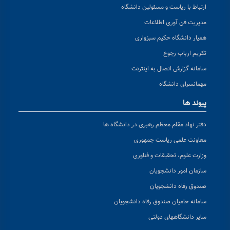
ارتباط با ریاست و مسئولین دانشگاه
مدیریت فن آوری اطلاعات
همیار دانشگاه حکیم سبزواری
تکریم ارباب رجوع
سامانه گزارش اتصال به اینترنت
مهمانسرای دانشگاه
پیوند ها
دفتر نهاد مقام معظم رهبری در دانشگاه ها
معاونت علمی ریاست جمهوری
وزارت علوم، تحقیقات و فناوری
سازمان امور دانشجویان
صندوق رفاه دانشجویان
سامانه حامیان صندوق رفاه دانشجویان
سایر دانشگاههای دولتی