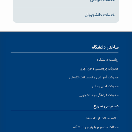
خدمات کارکنان
خدمات دانشجویان
ساختار دانشگاه
ریاست دانشگاه
معاونت پژوهشی و فن آوری
معاونت آموزشی و تحصیلات تکمیلی
معاونت اداری مالی
معاونت فرهنگی و دانشجویی
دسترسی سریع
بیانیه صیانت از داده ها
ملاقات حضوری با رئیس دانشگاه