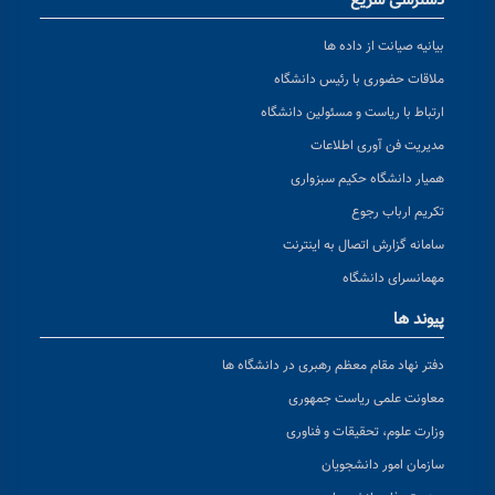
دسترسی سریع
بیانیه صیانت از داده ها
ملاقات حضوری با رئیس دانشگاه
ارتباط با ریاست و مسئولین دانشگاه
مدیریت فن آوری اطلاعات
همیار دانشگاه حکیم سبزواری
تکریم ارباب رجوع
سامانه گزارش اتصال به اینترنت
مهمانسرای دانشگاه
پیوند ها
دفتر نهاد مقام معظم رهبری در دانشگاه ها
معاونت علمی ریاست جمهوری
وزارت علوم، تحقیقات و فناوری
سازمان امور دانشجویان