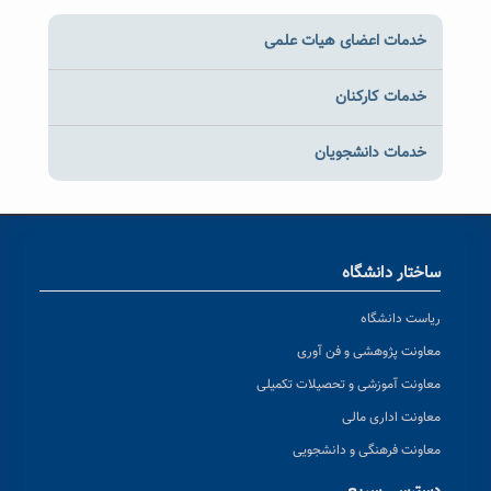
خدمات اعضای هیات علمی
خدمات کارکنان
خدمات دانشجویان
ساختار دانشگاه
ریاست دانشگاه
معاونت پژوهشی و فن آوری
معاونت آموزشی و تحصیلات تکمیلی
معاونت اداری مالی
معاونت فرهنگی و دانشجویی