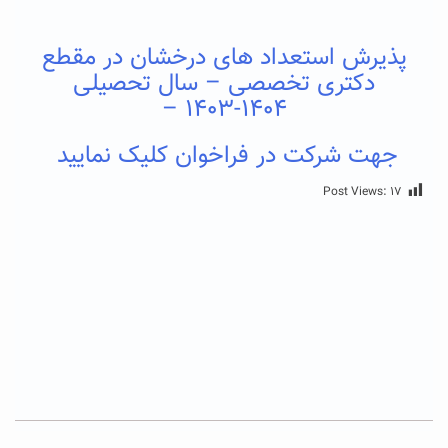
پذیرش استعداد های درخشان در مقطع
دکتری تخصصی – سال تحصیلی
۱۴۰۴-۱۴۰۳ –
جهت شرکت در فراخوان کلیک نمایید
Post Views:
۱۷