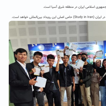
جمهوری اسلامی ایران در منطقه شرق آسیا است.
المللی خواهد است.