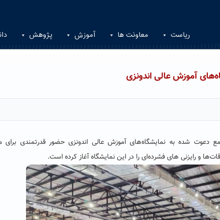
ریاست
معاونت ها
آموزش
پژوهش
دان
‌های آموزش عالی اندونزی
زواری به عنوان یکی از ۱۲ دانشگاه جامع دعوت شده به نمایشگاه‌های آموزش عالی اندونزی حضور قدرتمندی برا
ها و رایزنی های فشرده‌ای را در این نمایشگاه آغاز کرده است.