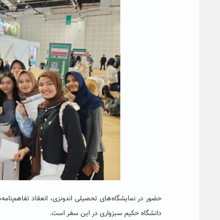
حضور در نمایشگاه‌های تحصیلی اندونزی، انعقاد تفاهم‌نام
دانشگاه حکیم سبزواری در این سفر است.