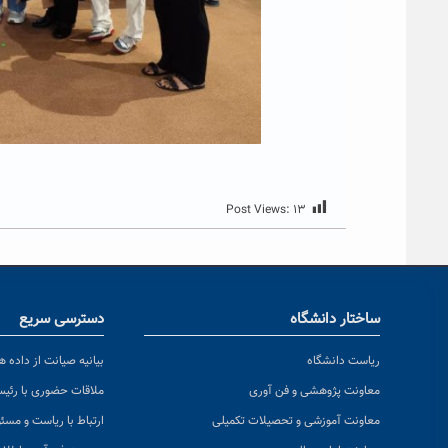
Post Views:
۱۳
ساختار دانشگاه
دسترسی سریع
ریاست دانشگاه
بیانیه صیانت از داده ها
معاونت پژوهشی و فن آوری
ملاقات حضوری با رئی
معاونت آموزشی و تحصیلات تکمیلی
ارتباط با ریاست و مسئ