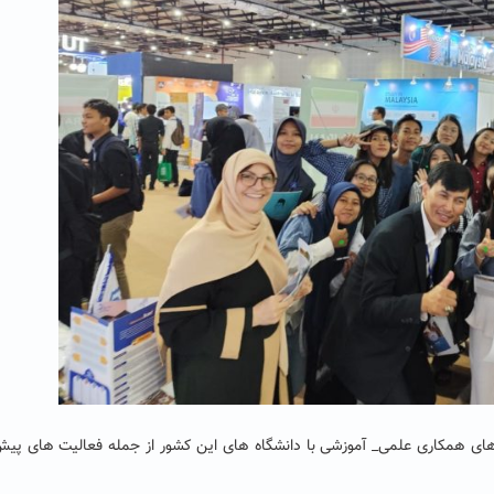
ه‌های همکاری علمی_ آموزشی با دانشگاه های این کشور از جمله فعالیت های پیش