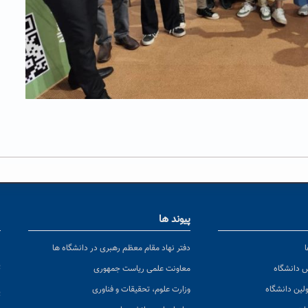
پیوند ها
ا
ن
دفتر نهاد مقام معظم رهبری در دانشگاه ها
پ
س دانشگاه
معاونت علمی ریاست جمهوری
ولین دانشگاه
وزارت علوم، تحقیقات و فناوری
پ