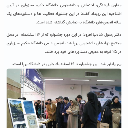
معاون فرهنگی، اجتماعی و دانشجویی دانشگاه حکیم سبزواری در آیین
افتتاحیه این رویداد گفت: در این جشنوراه فعالیت ها و دستاوردهای یک
ساله انجمن‌های دانشگاه به نمایش گذاشته شده است.
دکتر رسول شادنیا افزود: در این دوره جشنواره که از ۱۴ اسفندماه در محل
مجتمع نهادهای دانشجویی برپا شد، انجمن علمی دانشگاه حکیم سبزواری
در ۲۵ غرفه به معرفی دستاوردهای خود پرداختند.
وی یادآور شد: این جشنواره تا ۱۶ اسفندماه جاری در دانشگاه برپا است.