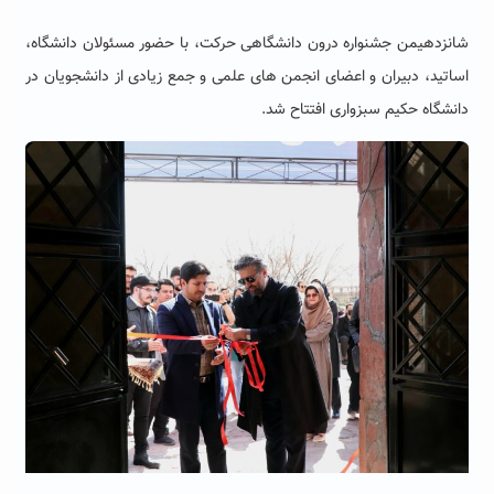
شانزدهیمن جشنواره درون دانشگاهی حرکت، با حضور مسئولان دانشگاه،
اساتید، دبیران و اعضای انجمن های علمی و جمع زیادی از دانشجویان در
دانشگاه حکیم سبزواری افتتاح شد.