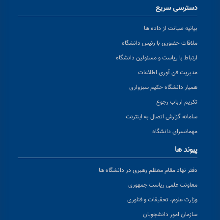
دسترسی سریع
بیانیه صیانت از داده ها
ملاقات حضوری با رئیس دانشگاه
ارتباط با ریاست و مسئولین دانشگاه
مدیریت فن آوری اطلاعات
همیار دانشگاه حکیم سبزواری
تکریم ارباب رجوع
سامانه گزارش اتصال به اینترنت
مهمانسرای دانشگاه
پیوند ها
دفتر نهاد مقام معظم رهبری در دانشگاه ها
معاونت علمی ریاست جمهوری
وزارت علوم، تحقیقات و فناوری
سازمان امور دانشجویان