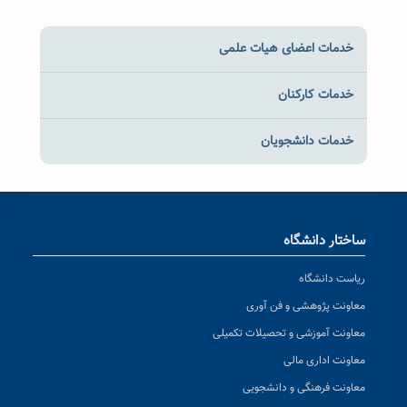
خدمات اعضای هیات علمی
خدمات کارکنان
خدمات دانشجویان
ساختار دانشگاه
ریاست دانشگاه
معاونت پژوهشی و فن آوری
معاونت آموزشی و تحصیلات تکمیلی
معاونت اداری مالی
معاونت فرهنگی و دانشجویی