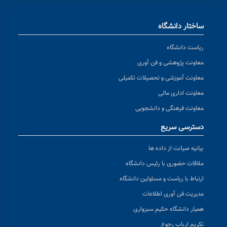
ساختار دانشگاه
ریاست دانشگاه
معاونت پژوهشی و فن آوری
معاونت آموزشی و تحصیلات تکمیلی
معاونت اداری مالی
معاونت فرهنگی و دانشجویی
دسترسی سریع
بیانیه صیانت از داده ها
ملاقات حضوری با رئیس دانشگاه
ارتباط با ریاست و مسئولین دانشگاه
مدیریت فن آوری اطلاعات
همیار دانشگاه حکیم سبزواری
تکریم ارباب رجوع