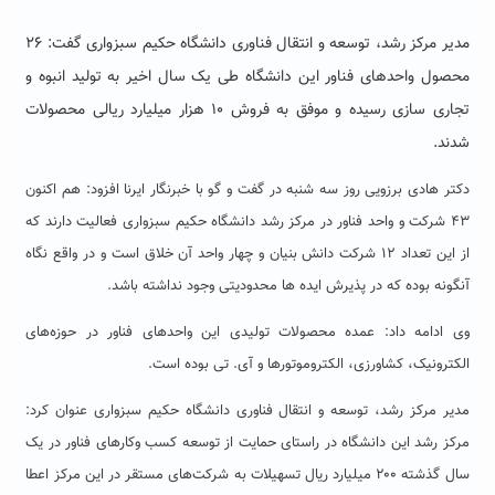
مدیر مرکز رشد، توسعه و انتقال فناوری دانشگاه حکیم سبزواری گفت: ۲۶
محصول واحدهای فناور این دانشگاه طی یک سال اخیر به تولید انبوه و
تجاری سازی رسیده و موفق به فروش ۱۰ هزار میلیارد ریالی محصولات
شدند.
دکتر هادی برزویی روز سه شنبه در گفت و گو با خبرنگار ایرنا افزود: هم اکنون
۴۳ شرکت و واحد فناور در مرکز رشد دانشگاه حکیم سبزواری فعالیت دارند که
از این تعداد ۱۲ شرکت دانش بنیان و چهار واحد آن خلاق است و در واقع نگاه
آنگونه بوده که در پذیرش ایده ها محدودیتی وجود نداشته باشد.
وی ادامه داد: عمده محصولات تولیدی این واحدهای فناور در حوزه‌های
الکترونیک، کشاورزی، الکتروموتورها و آی. تی بوده است.
مدیر مرکز رشد، توسعه و انتقال فناوری دانشگاه حکیم سبزواری عنوان کرد:
مرکز رشد این دانشگاه در راستای حمایت از توسعه کسب‌ وکارهای فناور در یک
سال گذشته ۲۰۰ میلیارد ریال تسهیلات به شرکت‌های مستقر در این مرکز اعطا