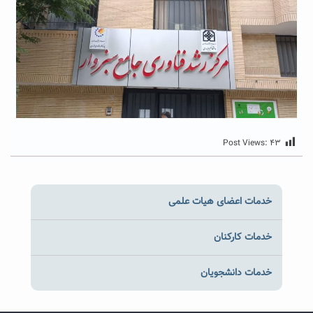
Post Views:
۴۳
خدمات اعضای هیات علمی
خدمات کارکنان
خدمات دانشجویان