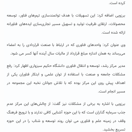
کرده است.
برزویی اضافه کرد: این تسهیلات با هدف توانمندسازی تیم‌های فناور، توسعه
محصولات، ارتقای ظرفیت تولید و تسهیل مسیر تجاری‌سازی ایده‌های فناورانه
ارائه شده است.
وی عنوان کرد: واحدهای فناوری که در ارتباط با صنعت قراردادی را به امضاء
می‌رساند به همان اندازه مبلغ قرارداد از مالیات سال آینده آنها کسر می شود.
مدیر مرکز رشد، توسعه و انتقال فناوری دانشگاه حکیم سبزواری اظهار کرد: رفع
مشکلات جامعه و صنعت با استفاده از توان علمی و ابتکار فناوران یکی از
اهداف پیش روی این مرکز بوده که با تلاش جوانان نخبه این مجموعه در
مسیر انجام است.
برزویی با اشاره به برخی از مشکلات نیز گفت: از چالش‌های این مرکز عدم
جذب سرمایه گذاران است که با این حوزه آشنایی کافی ندارند و با ترویج فرهنگ
وقف در زمینه علم و فناوری می توان روند توسعه و شتاب را در این حوزه
تسریع بخشید.