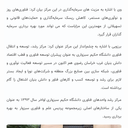
وی با اشاره به مزیت های سرمایه‌گذاری در این مرکز بیان کرد: فناوری‌های روز
و نوآوری‌های مستمر، کاهش ریسک سرمایه‌گذاری و حمایت‌های قانونی و
تسهیلاتی از مهمترین این مزایاست که می تواند مورد بهره برداری سرمایه
گذاران قرار گیرد.
برزویی با اشاره به چشم‌انداز این مرکز عنوان کرد: مرکز رشد، توسعه و انتقال
فناوری دانشگاه حکیم سبزواری به عنوان پیشران توسعه فناوری و قطب اقتصاد
دانش بنیان غرب خراسان رضوی هم اکنون در مسیر توسعه فعالیت نوآوری و
فناوری، شبکه سازی بین صنایع بزرگ منطقه و شرکت‌های نوپا و ایجاد بستر
لازم برای رشد و توسعه کسب و کارهای فناور و دانش بنیان اشتغال ‌زا گام
برداشته است.
مرکز رشد واحدهای فناوری دانشگاه حکیم سبزواری اواخر سال ۱۳۹۳ به عنوان
یکی از ساختارهای اصلی زیرمجموعه پردیس علم و فناوری سبزوار به بهره
برداری رسید.