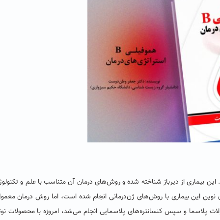
این بیماری از دیرباز شناخته شده و روش‌های درمان آن متناسب با علم و تکنولو
ن نوین این بیماری با روش‌های ژن‌درمانی انجام شده است، اما روش درمان معمو
لات پلاسما و سپس کنسانتره‌های پلاسمایی انجام می‌شد، امروزه با محصولات نو