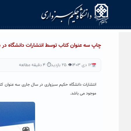
Ski
t
conten
چاپ سه عنوان کتاب توسط انتشارات دانشگاه در 
۱۲ دی ۱۴۰۳
👁 ۲۵ بازدید
⏱ ۴ دقیقه مطالعه
انتشارات دانشگاه حکیم سبزواری در سال جاری سه عنوان کتاب
موجود می باشد.