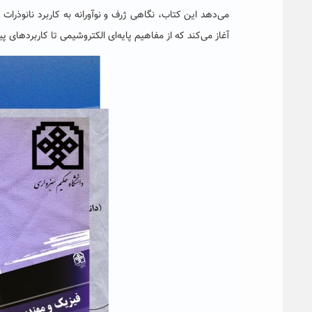
می‌دهد این کتاب، نگاهی ژرف و نوآورانه به کاربرد نانوذرات 
آغاز می‌کند که از مفاهیم پایه‌ای الکتروشیمی تا کاربردهای پی