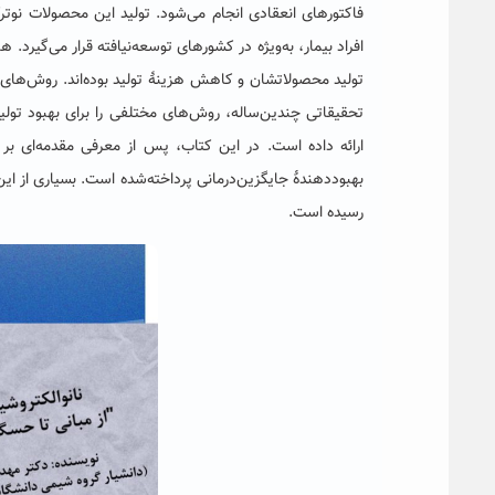
فاکتورهای انعقادی انجام می‌شود. تولید این محصولات نو
افراد بیمار، به‌ویژه در کشورهای توسعه‌نیافته قرار می‌گیرد
تولید محصولاتشان و کاهش هزینۀ تولید بوده‌اند. روش‌های به
ارائه داده است. در این کتاب، پس از معرفی مقدمه‌ای بر ا
بهبوددهندۀ جایگزین‌درمانی پرداخته‌شده است. بسیاری از ای
رسیده است.