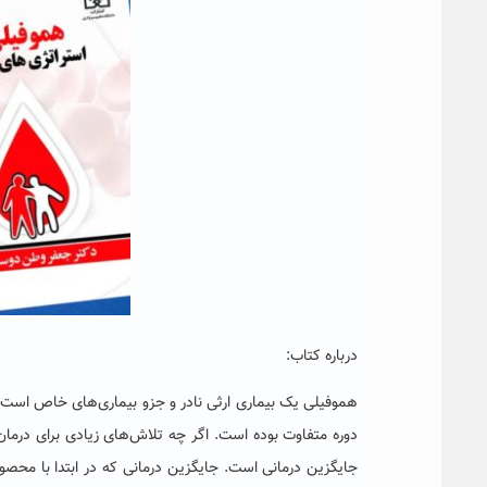
درباره کتاب:
هموفیلی یک بیماری ارثی نادر و جزو بیماری‌های خاص است. 
دوره متفاوت بوده است. اگر چه تلاش‌های زیادی برای درما
جایگزین درمانی است. جایگزین درمانی که در ابتدا با محصو