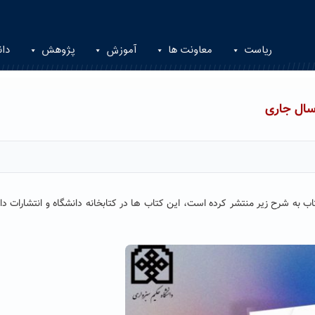
ریاست
معاونت ها
آموزش
پژوهش
دان
سال جاری
 به شرح زیر منتشر کرده است، این کتاب ها در کتابخانه دانشگاه و انتشارات دا