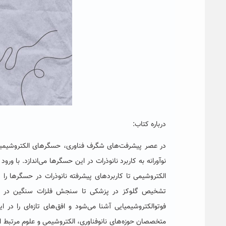
درباره کتاب:
در عصر پیشرفت‌های شگرف فناوری، حسگرهای الکتروشیمیای
نوآورانه به کاربرد نانوذرات در این حسگرها می‌اندازد. با ورو
الکتروشیمی تا کاربردهای پیشرفته نانوذرات در حسگرها را د
تشخیص گلوکز در پزشکی تا سنجش فلزات سنگین در محی
فوتوالکتروشیمیایی آشنا می‌شود و افق‌های تازه‌ای را در
متخصصان حوزه‌های نانوفناوری، الکتروشیمی و علوم مرتبط است