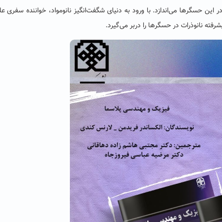
در این حسگرها می‌اندازد. با ورود به دنیای شگفت‌انگیز نانومواد، خواننده سفری عل
شرفته نانوذرات در حسگرها را دربر می‌گیرد.