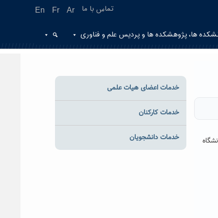
تماس با ما
En
Fr
Ar
شکده ها، پژوهشکده ها و پردیس علم و فناوری
خدمات اعضای هیات علمی
خدمات کارکنان
خدمات دانشجویان
نشگاه