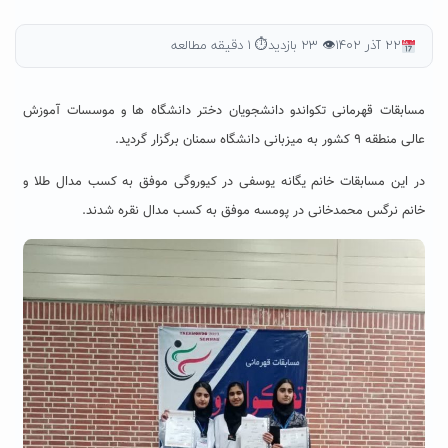
۲۲ آذر ۱۴۰۲
👁 ۲۳ بازدید
⏱ ۱ دقیقه مطالعه
مسابقات قهرمانی تکواندو دانشجویان دختر دانشگاه ها و موسسات آموزش
عالی منطقه ٩ کشور به میزبانی دانشگاه سمنان برگزار گردید.
در این مسابقات خانم یگانه یوسفی در کیوروگی موفق به کسب مدال طلا و
خانم نرگس محمدخانی در پومسه موفق به کسب مدال نقره شدند.