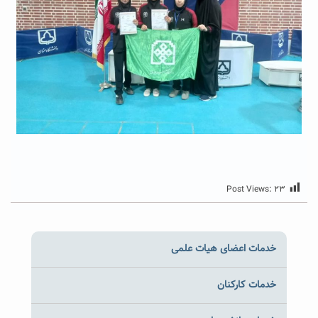
Post Views:
۲۳
خدمات اعضای هیات علمی
خدمات کارکنان