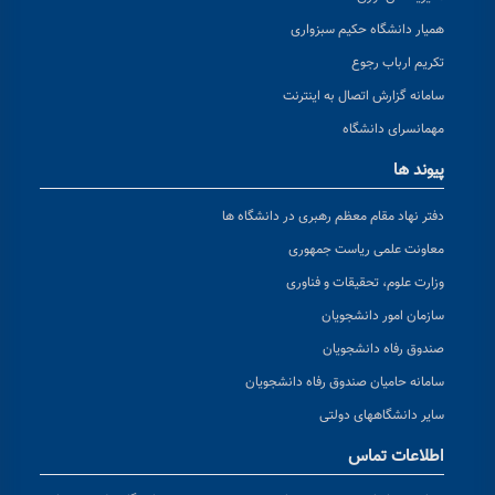
همیار دانشگاه حکیم سبزواری
تکریم ارباب رجوع
سامانه گزارش اتصال به اینترنت
مهمانسرای دانشگاه
پیوند ها
دفتر نهاد مقام معظم رهبری در دانشگاه ها
معاونت علمی ریاست جمهوری
وزارت علوم، تحقیقات و فناوری
سازمان امور دانشجویان
صندوق رفاه دانشجویان
سامانه حامیان صندوق رفاه دانشجویان
سایر دانشگاههای دولتی
اطلاعات تماس