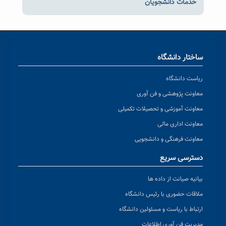
خدمات دانشجویان
ساختار دانشگاه
ریاست دانشگاه
معاونت پژوهشی و فن آوری
معاونت آموزشی و تحصیلات تکمیلی
معاونت اداری مالی
معاونت فرهنگی و دانشجویی
دسترسی سریع
بیانیه صیانت از داده ها
ملاقات حضوری با رئیس دانشگاه
ارتباط با ریاست و مسئولین دانشگاه
مدیریت فن آوری اطلاعات