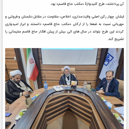
آن پرداختند، طرح کلیدواژۀ «مکتب حاج قاسم» بود.
ایشان چهار رکن اصلی
ولایت‌مداری،
اخلاص، مقاومت در مقابل دشمنان
و فروتنی و
مهربانی نسبت به ضعفا را از ارکان «مکتب حاج قاسم» دانستند و ابراز امیدواری
کردند این طرح بتواند در سال های اتی بیش از پیش افکار حاج قاسم سلیمانی را
تشریح کند.