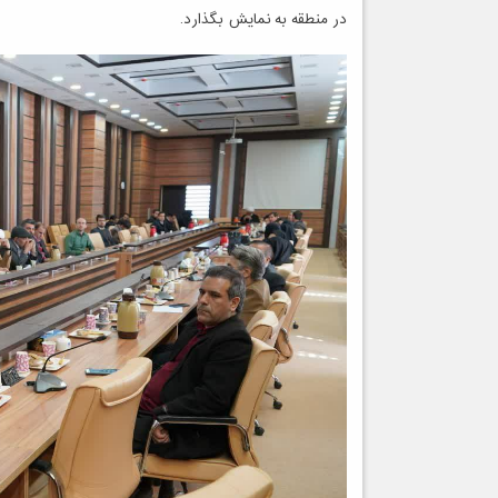
در منطقه به نمایش بگذارد.