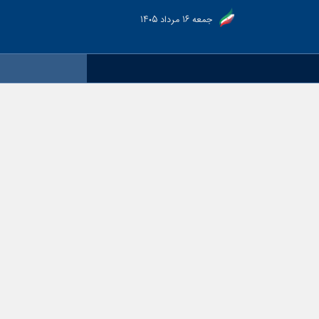
جمعه ۱۶ مرداد ۱۴۰۵