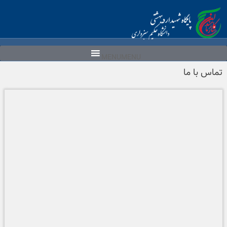
Ski
t
conten
MENU
MENU
تماس با ما