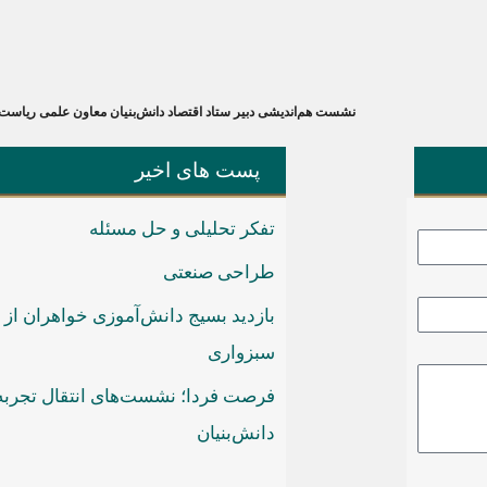
پست های اخیر
تفکر تحلیلی و حل مسئله
طراحی صنعتی
بازدید بسیج دانش‌آموزی خواهران از
سبزواری
فرصت فردا؛ نشست‌های انتقال تجربه
دانش‌بنیان