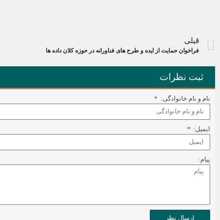
قبلی
فراخوان حمایت از ایده و طرح های فناورانه در حوزه کلان داده ها
ثبت نظرات
نام و نام خانوادگی:
ایمیل:
پیام:
ارسال نظر