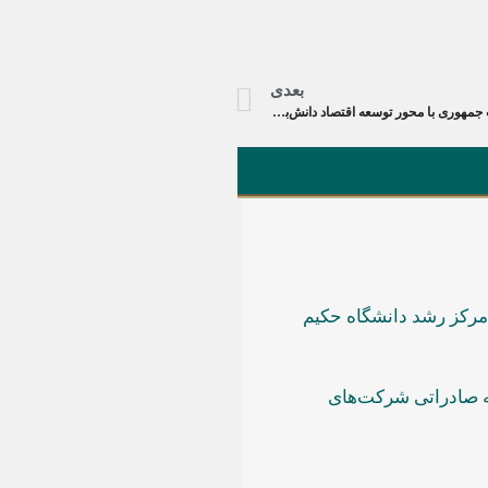
بعدی
نشست هم‌اندیشی دبیر ستاد اقتصاد دانش‌بنیان معاون علمی ریاست جمهوری با محور توسعه اقتصاد دانش‌بنیان
 مرکز رشد دانشگاه حکیم
 صادراتی شرکت‌های