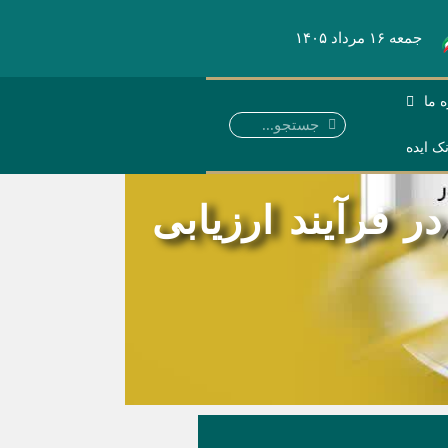
جمعه ۱۶ مرداد ۱۴۰۵
ه ما
نک ایده
در فرآیند ارزیابی