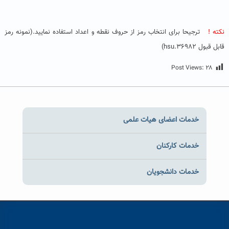
نکته !
ترجیحا برای انتخاب رمز از حروف نقطه و اعداد استفاده نمایید.(نمونه رمز
قابل قبول hsu.36982)
Post Views:
۲۸
خدمات اعضای هیات علمی
خدمات کارکنان
خدمات دانشجویان