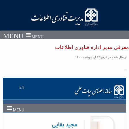
MENU
معرفی مدیر اداره فناوری اطلاعات
ارسال شده در تاریخ:۱۹ اردیبهشت ۱۴۰۰
.