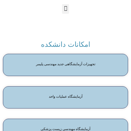
En
Ar
Fr
امکانات دانشکده
تجهیزات آزمایشگاهی جدید مهندسی پلیمر
آزمایشگاه عملیات واحد
آزمایشگاه مهندسی زیست پزشکی