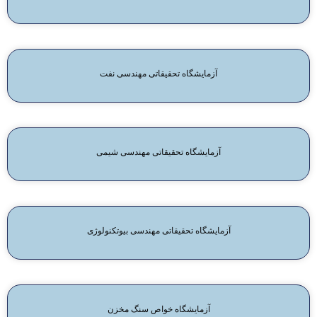
آزمایشگاه تحقیقاتی مهندسی نفت
آزمایشگاه تحقیقاتی مهندسی شیمی
آزمایشگاه تحقیقاتی مهندسی بیوتکنولوژی
آزمایشگاه خواص سنگ مخزن