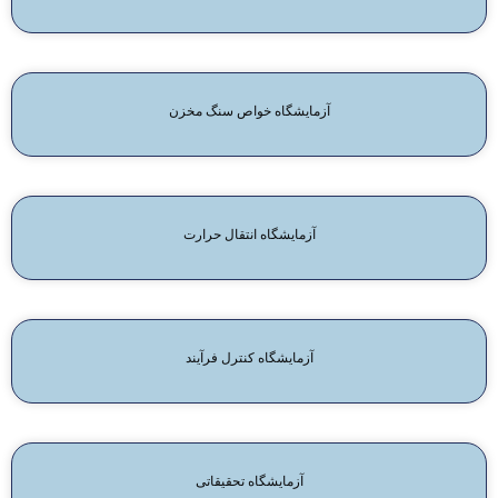
آزمایشگاه خواص سنگ مخزن
آزمایشگاه انتقال حرارت
آزمایشگاه کنترل فرآیند
آزمایشگاه تحقیقاتی