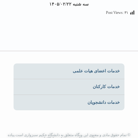
سه شنبه ۱۴۰۵/۰۲/۲۲
Post Views:
۳۱
خدمات اعضای هیات علمی
خدمات کارکنان
خدمات دانشجویان
© تمام حقوق مادی و معنوی این وبگاه متعلق به دانشگاه حکیم سبزواری است.پیاده