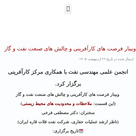
En
Ar
Fr
وبینار فرصت های کارآفرینی و چالش های صنعت نفت و گاز
ارسال شده در تاریخ:۲۶ اردیبهشت ۱۴۰۵
انجمن علمی مهندسی نفت با همکاری مرکز کارآفرینی
برگزار کرد.
وبینار فرصت های کارآفرینی و چالش های صنعت نفت و گاز
(این قسمت:
ملاحظات و محدودیت های محیط زیستی
)
سخنران: دکتر مصطفی فرخی
(ناظر ارشد عملیات حفاری، شرکت نفت فلات قاره ایران)
تاریخ برگزاری: