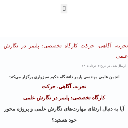
En
Ar
Fr
تجربه، آگاهی، حرکت کارگاه تخصصی: پلیمر در نگارش
علمی
ارسال شده در تاریخ:۳ خرداد ۱۴۰۵
انجمن علمی مهندسی پلیمر دانشگاه حکیم سبزواری برگزار می‌کند:
تجربه، آگاهی، حرکت
کارگاه تخصصی: پلیمر در نگارش علمی
آیا به دنبال ارتقای مهارت‌های نگارش علمی و پروژه محور
خود هستید؟