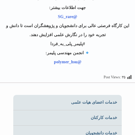
جهت اطلاعات بیشتر:
@SG_rare
این کارگاه فرصتی عالی برای دانشجویان و پژوهشگران است تا دانش و
تجربه خود را در نگارش علمی افزایش دهند.
#پلیمر_پلی_به_فردا
انجمن مهندسی پلیمر:
@polymer_hsu
Post Views:
۳۵
خدمات اعضای هیات علمی
خدمات کارکنان
خدمات دانشجویان