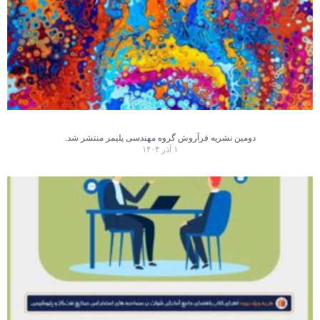
دومین نشریه فرآروش گروه مهندسی پلیمر منتشر شد.
۱ آذر ۱۴۰۴