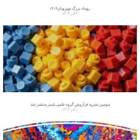
رویداد بزرگ نوورودان۱۴۰۴
۲ آذر ۱۴۰۴
سومین نشریه فرآروش گروه علمی پلیمر منتشر شد.
۱ آذر ۱۴۰۴