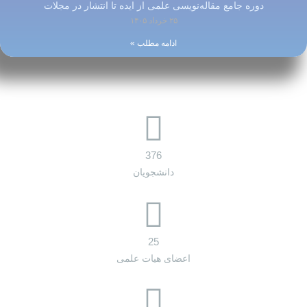
دوره جامع مقاله‌نویسی علمی از ایده تا انتشار در مجلات
۲۵ خرداد ۱۴۰۵
ادامه مطلب »
376
دانشجویان
25
اعضای هیات علمی