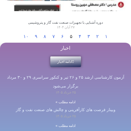
دوره آشنایی با تجهیزات صنعت نفت گاز و پتروشیمی
۲۷ آبان ۱۴۰۴
۱۰
۹
۸
۷
۶
۵
۴
۳
۲
۱
اخبار
ادامه اخبار
آزمون کارشناسی ارشد ۲۵ و ۲۶ تیر و کنکور سراسری ۲۹ و ۳۰ مرداد
برگزار می‌شود
۲۵ خرداد ۱۴۰۵
ادامه مطلب »
وبینار فرصت های کارآفرینی و چالش های صنعت نفت و گاز
۲۵ خرداد ۱۴۰۵
ادامه مطلب »