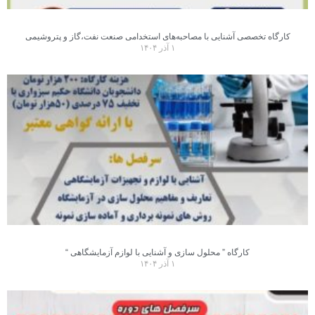
کارگاه تخصصی آشنایی با مصاحبه‌‌های استخدامی صنعت نفت،گاز و پتروشیمی
۱ آذر ۱۴۰۴
کارگاه ” محلول سازی و آشنایی با لوازم آزمایشگاهی “
۱ آذر ۱۴۰۴