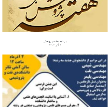
برنامه هفته پژوهش
۸ آذر ۱۴۰۴