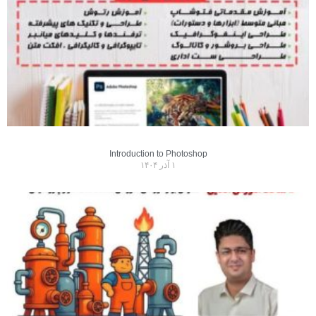
Introduction to Photoshop
۱ آذر ۱۴۰۴