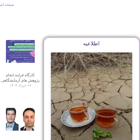
صفحه اص
اطلاعیه
کارگاه فرایند انجام
پژوهش های آزمایشگاهی
پ
۱۷ خرداد ۱۴۰۴