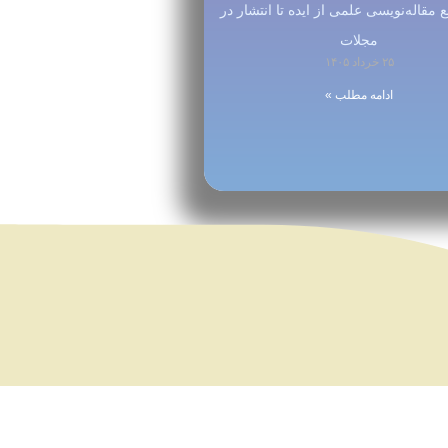
 مقاله‌نویسی علمی از ایده تا انتشار در
مجلات
۲۵ خرداد ۱۴۰۵
ادامه مطلب »