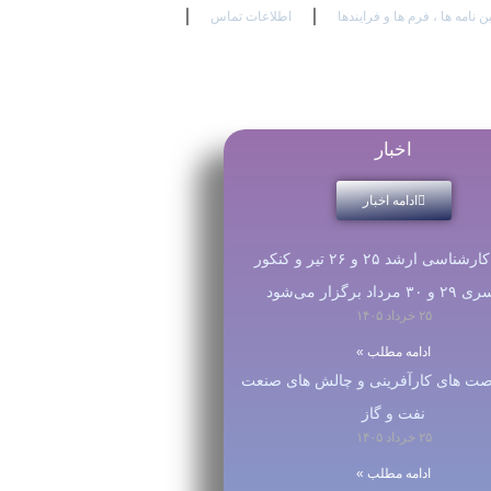
ین نامه ها ، فرم ها و فرایندها
اطلاعات تماس
En
Ar
Fr
اخبار
ادامه اخبار
آزمون کارشناسی ارشد ۲۵ و ۲۶ تیر و کنکور
رداد برگزار می‌شود
۲۵ خرداد ۱۴۰۵
ادامه مطلب »
رصت های کارآفرینی و چالش های صنعت
نفت و گاز
۲۵ خرداد ۱۴۰۵
ادامه مطلب »