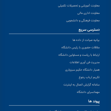
معاونت آموزشی و تحصیلات تکمیلی
معاونت اداری مالی
معاونت فرهنگی و دانشجویی
دسترسی سریع
بیانیه صیانت از داده ها
ملاقات حضوری با رئیس دانشگاه
ارتباط با ریاست و مسئولین دانشگاه
مدیریت فن آوری اطلاعات
همیار دانشگاه حکیم سبزواری
تکریم ارباب رجوع
سامانه گزارش اتصال به اینترنت
مهمانسرای دانشگاه
پیوند ها