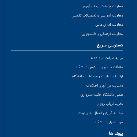
معاونت پژوهشی و فن آوری
معاونت آموزشی و تحصیلات تکمیلی
معاونت اداری مالی
معاونت فرهنگی و دانشجویی
دسترسی سریع
بیانیه صیانت از داده ها
ملاقات حضوری با رئیس دانشگاه
ارتباط با ریاست و مسئولین دانشگاه
مدیریت فن آوری اطلاعات
همیار دانشگاه حکیم سبزواری
تکریم ارباب رجوع
سامانه گزارش اتصال به اینترنت
مهمانسرای دانشگاه
پیوند ها