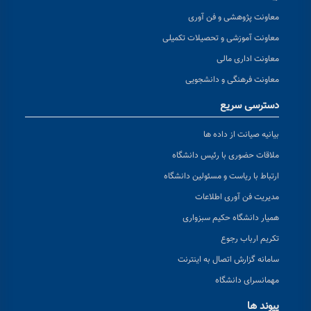
معاونت پژوهشی و فن آوری
معاونت آموزشی و تحصیلات تکمیلی
معاونت اداری مالی
معاونت فرهنگی و دانشجویی
دسترسی سریع
بیانیه صیانت از داده ها
ملاقات حضوری با رئیس دانشگاه
ارتباط با ریاست و مسئولین دانشگاه
مدیریت فن آوری اطلاعات
همیار دانشگاه حکیم سبزواری
تکریم ارباب رجوع
سامانه گزارش اتصال به اینترنت
مهمانسرای دانشگاه
پیوند ها