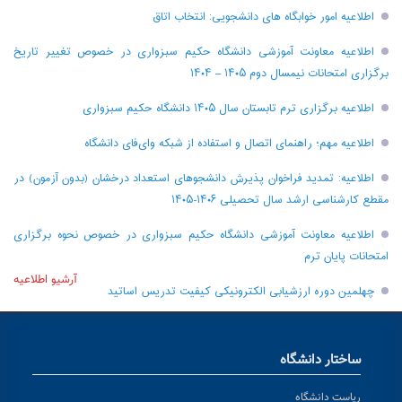
اطلاعیه امور خوابگاه های دانشجویی: انتخاب اتاق
اطلاعیه معاونت آموزشی دانشگاه حکیم سبزواری در خصوص تغییر تاریخ
برگزاری امتحانات نیمسال دوم ۱۴۰۵ – ۱۴۰۴
اطلاعیه برگزاری ترم تابستان سال ۱۴۰۵ دانشگاه حکیم سبزواری
اطلاعیه مهم؛ راهنمای اتصال و استفاده از شبکه وای‌فای دانشگاه
اطلاعیه: تمدید فراخوان پذیرش دانشجو‌های استعداد درخشان (بدون آزمون) در
مقطع کارشناسی ارشد سال تحصیلی ۱۴۰۶-۱۴۰۵
اطلاعیه معاونت آموزشی دانشگاه حکیم سبزواری در خصوص نحوه برگزاری
امتحانات پایان ترم
آرشیو اطلاعیه
چهلمین دوره ارزشیابی الکترونیکی کیفیت تدریس اساتید
ساختار دانشگاه
ریاست دانشگاه