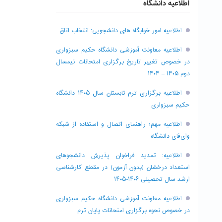
اطلاعیه دانشگاه
اطلاعیه امور خوابگاه های دانشجویی: انتخاب اتاق
اطلاعیه معاونت آموزشی دانشگاه حکیم سبزواری
در خصوص تغییر تاریخ برگزاری امتحانات نیمسال
دوم ۱۴۰۵ – ۱۴۰۴
اطلاعیه برگزاری ترم تابستان سال ۱۴۰۵ دانشگاه
حکیم سبزواری
اطلاعیه مهم؛ راهنمای اتصال و استفاده از شبکه
وای‌فای دانشگاه
اطلاعیه: تمدید فراخوان پذیرش دانشجو‌های
استعداد درخشان (بدون آزمون) در مقطع کارشناسی
ارشد سال تحصیلی ۱۴۰۶-۱۴۰۵
اطلاعیه معاونت آموزشی دانشگاه حکیم سبزواری
در خصوص نحوه برگزاری امتحانات پایان ترم