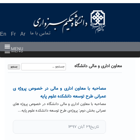
Ski
t
conten
تماس با ما
En
Fr
Ar
MENU
MENU
جستجو
معاون اداری و مالی دانشگاه
برای:
مصاحبه با معاون اداری و مالی در خصوص پروژه ی
عمرانی طرح توسعه دانشکده علوم پایه
مصاحبه با معاون اداری و مالی دانشگاه در خصوص پروژه های
عمرانی بخش دوم: پروژه‌ی طرح توسعه دانشکده علوم پایه...
تاریخ۲۹ آبان ۱۳۹۷