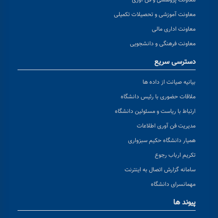
معاونت پژوهشی و فن آوری
معاونت آموزشی و تحصیلات تکمیلی
معاونت اداری مالی
معاونت فرهنگی و دانشجویی
دسترسی سریع
بیانیه صیانت از داده ها
ملاقات حضوری با رئیس دانشگاه
ارتباط با ریاست و مسئولین دانشگاه
مدیریت فن آوری اطلاعات
همیار دانشگاه حکیم سبزواری
تکریم ارباب رجوع
سامانه گزارش اتصال به اینترنت
مهمانسرای دانشگاه
پیوند ها