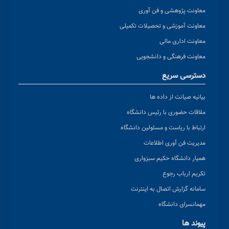
معاونت پژوهشی و فن آوری
معاونت آموزشی و تحصیلات تکمیلی
معاونت اداری مالی
معاونت فرهنگی و دانشجویی
دسترسی سریع
بیانیه صیانت از داده ها
ملاقات حضوری با رئیس دانشگاه
ارتباط با ریاست و مسئولین دانشگاه
مدیریت فن آوری اطلاعات
همیار دانشگاه حکیم سبزواری
تکریم ارباب رجوع
سامانه گزارش اتصال به اینترنت
مهمانسرای دانشگاه
پیوند ها