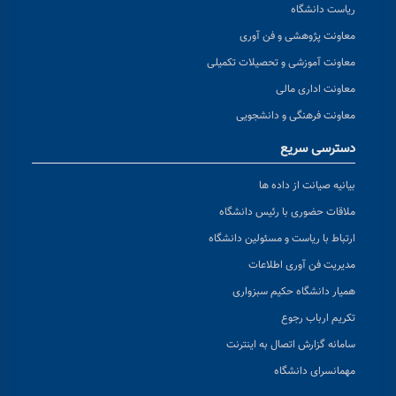
ریاست دانشگاه
معاونت پژوهشی و فن آوری
معاونت آموزشی و تحصیلات تکمیلی
معاونت اداری مالی
معاونت فرهنگی و دانشجویی
دسترسی سریع
بیانیه صیانت از داده ها
ملاقات حضوری با رئیس دانشگاه
ارتباط با ریاست و مسئولین دانشگاه
مدیریت فن آوری اطلاعات
همیار دانشگاه حکیم سبزواری
تکریم ارباب رجوع
سامانه گزارش اتصال به اینترنت
مهمانسرای دانشگاه