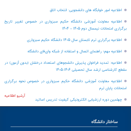
اطلاعیه امور خوابگاه های دانشجویی: انتخاب اتاق
اطلاعیه معاونت آموزشی دانشگاه حکیم سبزواری در خصوص تغییر تاریخ
برگزاری امتحانات نیمسال دوم ۱۴۰۵ – ۱۴۰۴
اطلاعیه برگزاری ترم تابستان سال ۱۴۰۵ دانشگاه حکیم سبزواری
اطلاعیه مهم؛ راهنمای اتصال و استفاده از شبکه وای‌فای دانشگاه
اطلاعیه: تمدید فراخوان پذیرش دانشجو‌های استعداد درخشان (بدون آزمون) در
مقطع کارشناسی ارشد سال تحصیلی ۱۴۰۶-۱۴۰۵
اطلاعیه معاونت آموزشی دانشگاه حکیم سبزواری در خصوص نحوه برگزاری
امتحانات پایان ترم
آرشیو اطلاعیه
چهلمین دوره ارزشیابی الکترونیکی کیفیت تدریس اساتید
ساختار دانشگاه