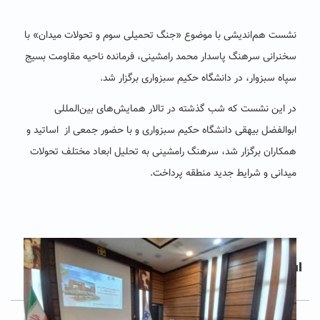
نشست هم‌اندیشی با موضوع «جنگ تحمیلی سوم و تحولات میدان» با
سخنرانی سرهنگ پاسدار محمد رامشینی، فرمانده ناحیه مقاومت بسیج
سپاه سبزوار، در دانشگاه حکیم سبزواری برگزار شد.
در این نشست که شب گذشته در تالار همایش‌های بین‌المللی
ابوالفضل بیهقی دانشگاه حکیم سبزواری و با حضور جمعی از اساتید و
همکاران برگزار شد، سرهنگ رامشینی به تحلیل ابعاد مختلف تحولات
میدانی و شرایط جدید منطقه پرداخت.
Post Views:
۳۱