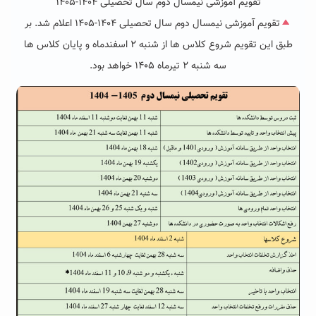
تقویم آموزشی نیمسال دوم سال تحصیلی ۱۴۰۴-۱۴۰۵
تقویم آموزشی نیمسال دوم سال تحصیلی ۱۴۰۴-۱۴۰۵ اعلام شد. بر
طبق این تقویم شروع کلاس ها از شنبه ۲ اسفندماه و پایان کلاس ها
سه شنبه ۲ تیرماه ۱۴۰۵ خواهد بود.