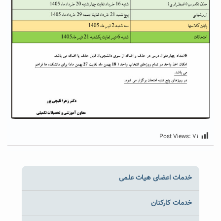
Post Views:
۷۱
خدمات اعضای هیات علمی
خدمات کارکنان