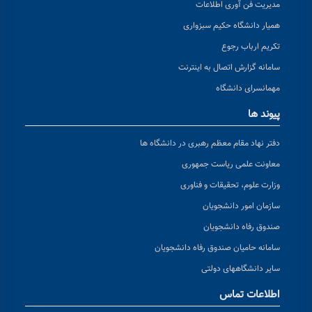
مدیریت فن آوری اطلاعات
همیار دانشگاه حکیم سبزواری
تکریم ارباب رجوع
سامانه گزارش اتصال به اینترنت
مهمانسرای دانشگاه
پیوند ها
دفتر نهاد مقام معظم رهبری در دانشگاه ها
معاونت علمی ریاست جمهوری
وزارت علوم، تحقیقات و فناوری
سازمان امور دانشجویان
صندوق رفاه دانشجویان
سامانه حامیان صندوق رفاه دانشجویان
سایر دانشگاههای دولتی
اطلاعات تماس