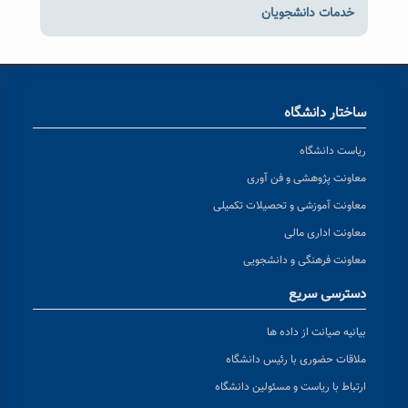
خدمات دانشجویان
ساختار دانشگاه
ریاست دانشگاه
معاونت پژوهشی و فن آوری
معاونت آموزشی و تحصیلات تکمیلی
معاونت اداری مالی
معاونت فرهنگی و دانشجویی
دسترسی سریع
بیانیه صیانت از داده ها
ملاقات حضوری با رئیس دانشگاه
ارتباط با ریاست و مسئولین دانشگاه