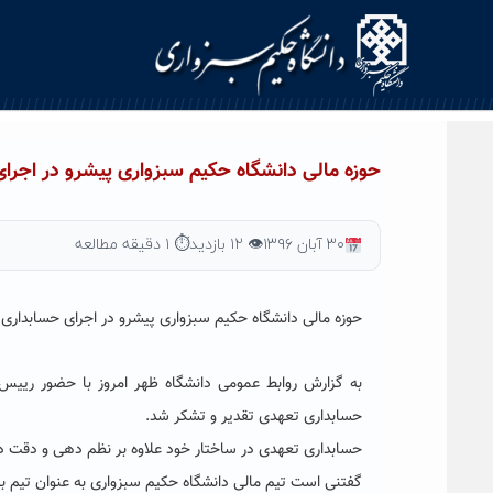
Ski
t
conten
حوزه مالی دانشگاه حکیم سبزواری پیشرو در اجرا
۳۰ آبان ۱۳۹۶
👁 ۱۲ بازدید
⏱ ۱ دقیقه مطالعه
حوزه مالی دانشگاه حکیم سبزواری پیشرو در اجرای حسابداری
به گزارش روابط عمومی دانشگاه ظهر امروز با حضور رییس
حسابداری تعهدی تقدیر و تشکر شد.
حسابداری تعهدی در ساختار خود علاوه بر نظم دهی و دقت در
گفتنی است تیم مالی دانشگاه حکیم سبزواری به عنوان تیم ب