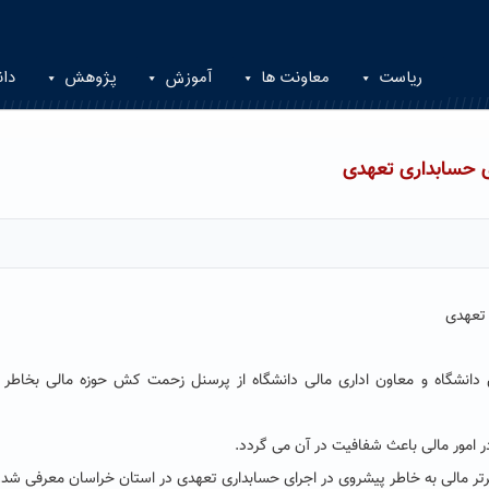
ریاست
معاونت ها
آموزش
پژوهش
دان
ی حسابداری تعهدی
 تعهدی
 دانشگاه و معاون اداری مالی دانشگاه از پرسنل زحمت کش حوزه مالی بخاطر ا
 امور مالی باعث شفافیت در آن می گردد.
رتر مالی به خاطر پیشروی در اجرای حسابداری تعهدی در استان خراسان معرفی شد.