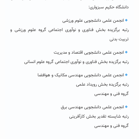
دانشگاه حکیم سبزواری:
انجمن علمی دانشجویی علوم ورزشی
رتبه برگزیده بخش فناوری و نوآوری اجتماعی گروه علوم ورزشی و
تربیت بدنی
انجمن علمی دانشجویی اقتصاد و مدیریت
رتبه برگزیده بخش فناوری و نوآوری اجتماعی گروه علوم انسانی
انجمن علمی دانشجویی مهندسی مکانیک و هوافضا
رتبه برگزیده بخش رویداد علمی
گروه فنی و مهندسی
انجمن علمی دانشجویی مهندسی برق
رتبه شایسته تقدیر بخش کارآفرینی
گروه فنی و مهندسی