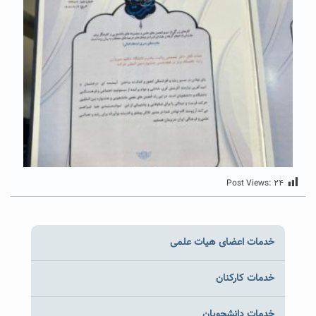
Post Views:
۲۴
خدمات اعضای هیات علمی
خدمات کارکنان
خدمات دانشجویان