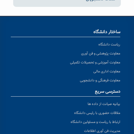
ساختار دانشگاه
ریاست دانشگاه
معاونت پژوهشی و فن آوری
معاونت آموزشی و تحصیلات تکمیلی
معاونت اداری مالی
معاونت فرهنگی و دانشجویی
دسترسی سریع
بیانیه صیانت از داده ها
ملاقات حضوری با رئیس دانشگاه
ارتباط با ریاست و مسئولین دانشگاه
مدیریت فن آوری اطلاعات