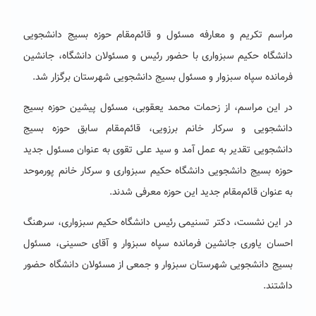
مراسم تکریم و معارفه مسئول و قائم‌مقام حوزه بسیج دانشجویی
دانشگاه حکیم سبزواری با حضور رئیس و مسئولان دانشگاه، جانشین
فرمانده سپاه سبزوار و مسئول بسیج دانشجویی شهرستان برگزار شد.
در این مراسم، از زحمات محمد یعقوبی، مسئول پیشین حوزه بسیج
دانشجویی و سرکار خانم برزویی، قائم‌مقام سابق حوزه بسیج
دانشجویی تقدیر به عمل آمد و سید علی تقوی به عنوان مسئول جدید
حوزه بسیج دانشجویی دانشگاه حکیم سبزواری و سرکار خانم پورموحد
به عنوان قائم‌مقام جدید این حوزه معرفی شدند.
در این نشست، دکتر تسنیمی
رئیس دانشگاه حکیم سبزواری، سرهنگ
احسان یاوری جانشین فرمانده سپاه سبزوار و آقای حسینی، مسئول
بسیج دانشجویی شهرستان سبزوار و جمعی از مسئولان دانشگاه حضور
داشتند.