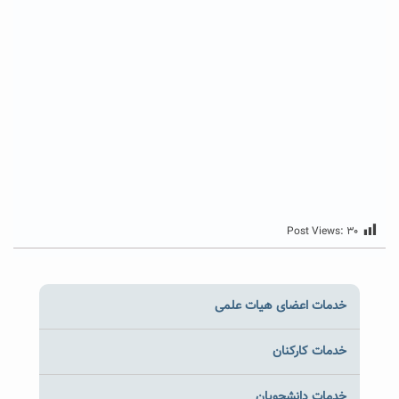
Post Views:
۳۰
خدمات اعضای هیات علمی
خدمات کارکنان
خدمات دانشجویان