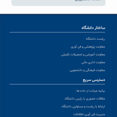
ساختار دانشگاه
ریاست دانشگاه
معاونت پژوهشی و فن آوری
معاونت آموزشی و تحصیلات تکمیلی
معاونت اداری مالی
معاونت فرهنگی و دانشجویی
دسترسی سریع
بیانیه صیانت از داده ها
ملاقات حضوری با رئیس دانشگاه
ارتباط با ریاست و مسئولین دانشگاه
مدیریت فن آوری اطلاعات