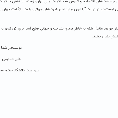
ه زیرساخت‌های اقتصادی و تعرض به حاکمیت ملی ایران، زمینه‌ساز نقض حاکمی
 نیست؟ و در نهایت آیا این رویکرد اخیر قدرت‌های جهانی، باعث بازگشت جهان ب
ار خواهد ماند)، بلکه به خاطر فردای بشریت و جهانی صلح آمیز برای کودکان، ب
 واکنش نشان دهید
.
دوست‌دار 
علی تسنی
سرپرست دانشگاه حکیم سبز