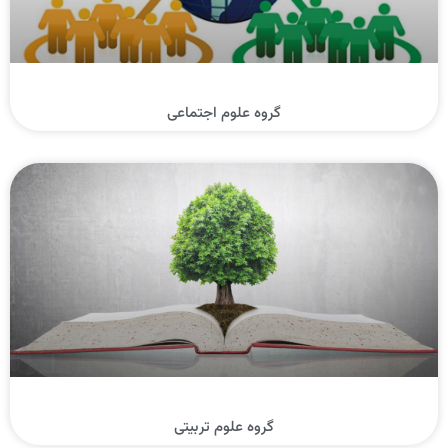
گروه علوم اجتماعی
گروه علوم تربیتی