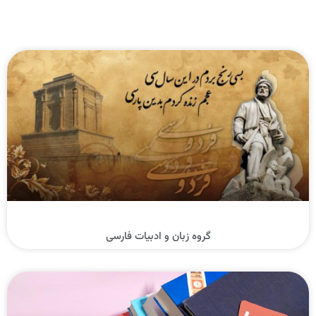
En
Ar
Fr
گروه زبان و ادبیات فارسی