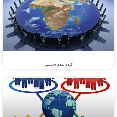
گروه علوم سیاسی