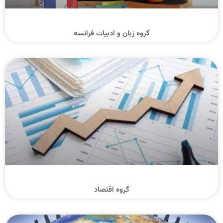
گروه زبان و ادبیات فرانسه
گروه اقتصاد