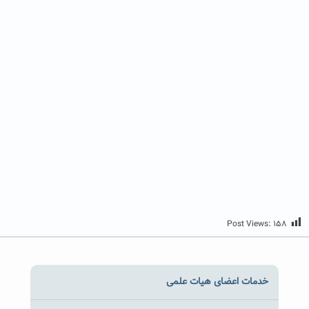
Post Views:
۱۵۸
خدمات اعضای هیات علمی