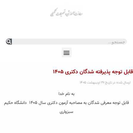
En
Ar
Fr
ابل توجه پذیرفته شدگان دکتری ۱۴۰۵
ارسال شده در تاریخ:۲۶ اردیبهشت ۱۴۰۵
به ‌نام خدا
قابل توجه معرفی شدگان به مصاحبه آزمون دکتری سال ۱۴۰۵ دانشگاه حکیم
سبزواری