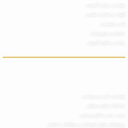
مهندسی برق و کامپیوتر
الهیات و معارف اسلامی
فنی و مهندسی
معماری و شهرسازی
ریاضی و علوم کامپیوتر
مهندسی نفت و پتروشیمی
جغرافیا و علوم محیطی
تربیت بدنی و علوم ورزشی
پژوهشکده علوم جغرافیایی و مطالعات اجتماعی