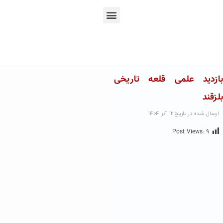
En
Ar
Fr
بازدید علمی قلعه تاریخی
بلزقند
ارسال شده در تاریخ:۱۲ آذر ۱۴۰۴
Post Views:
۹