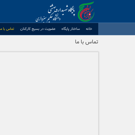
Ski
t
conten
خانه
ساختار پایگاه
عضویت در بسیج کارکنان
تماس با ما
تماس با ما