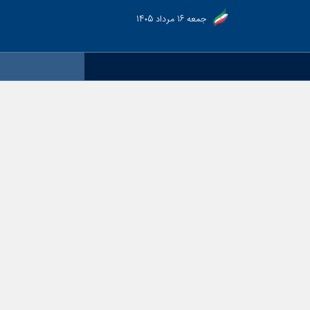
جمعه ۱۶ مرداد ۱۴۰۵