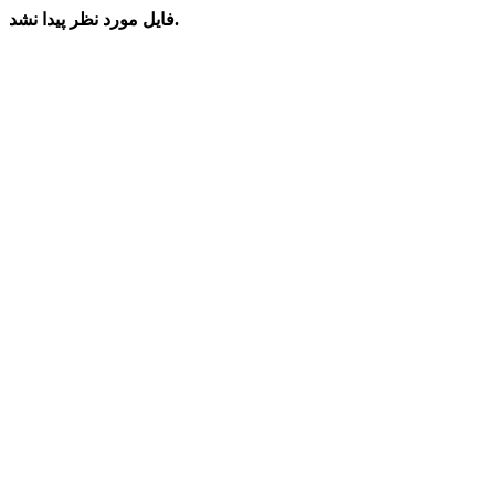
فایل مورد نظر پیدا نشد.