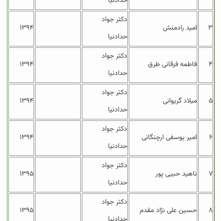
حدادنیا
دکتر جواد
۳
امید رادمنش
۱۳۹۴
حدادنیا
دکتر جواد
۴
فاطمه فرقانی طرق
۱۳۹۴
حدادنیا
دکتر جواد
۵
میلاد گریوانی
۱۳۹۴
حدادنیا
دکتر جواد
۶
امیر یوسفی ارچنگانی
۱۳۹۴
حدادنیا
دکتر جواد
۷
ناهید حبیی پور
۱۳۹۵
حدادنیا
دکتر جواد
۸
حسین علی نژاد مقدم
۱۳۹۵
حدادنیا