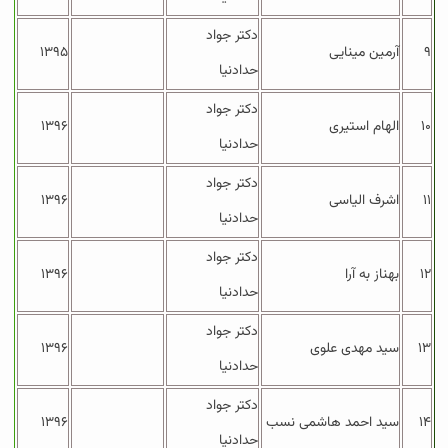
دکتر جواد
۹
آرمین مینایی
۱۳۹۵
حدادنیا
دکتر جواد
۱۰
الهام استیری
۱۳۹۶
حدادنیا
دکتر جواد
۱۱
اشرف الیاسی
۱۳۹۶
حدادنیا
دکتر جواد
۱۲
بهناز به آرا
۱۳۹۶
حدادنیا
دکتر جواد
۱۳
سید مهدی علوی
۱۳۹۶
حدادنیا
دکتر جواد
۱۴
سید احمد هاشمی نسب
۱۳۹۶
حدادنیا