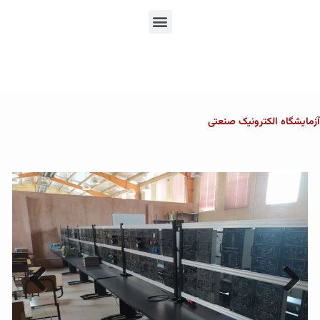
En
Ar
Fr
زمایشگاه الکترونیک صنعتی
Previous
Next