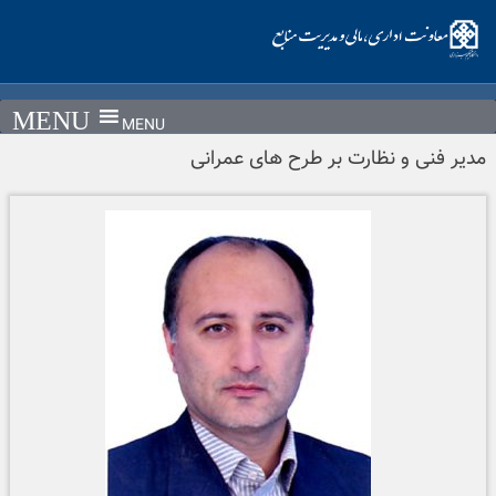
Ski
t
conten
MENU
مدیر فنی و نظارت بر طرح های عمرانی