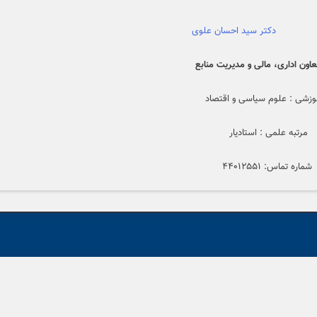
دکتر سید احسان علوی
اون اداری، مالی و مدیریت منابع
وزشی : علوم سیاسی و اقتصاد
رتبه علمی : استادیار
ره تماس: ۴۴۰۱۲۵۵۱