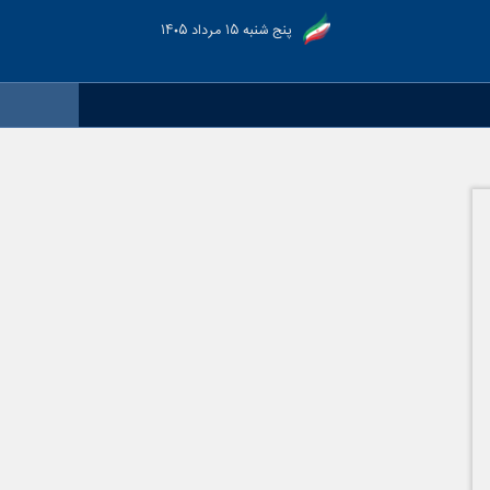
پنج شنبه ۱۵ مرداد ۱۴۰۵