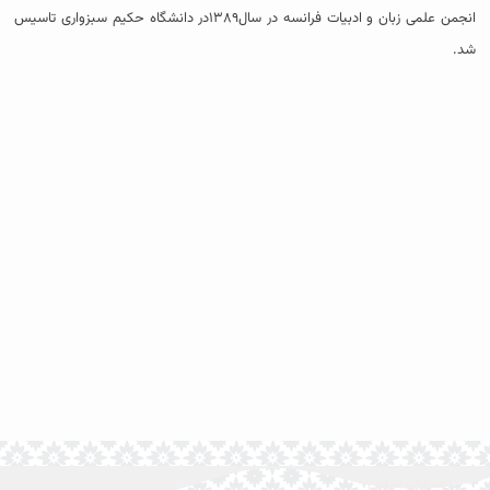
انجمن علمی زبان و ادبیات فرانسه در سال۱۳۸۹در دانشگاه حکیم سبزواری تاسیس
شد.
اطلاعات تماس