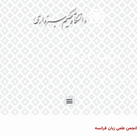
En
Ar
Fr
نجمن علمی زبان فرانسه