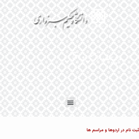
En
Ar
Fr
بت نام در اردوها و مراسم ها