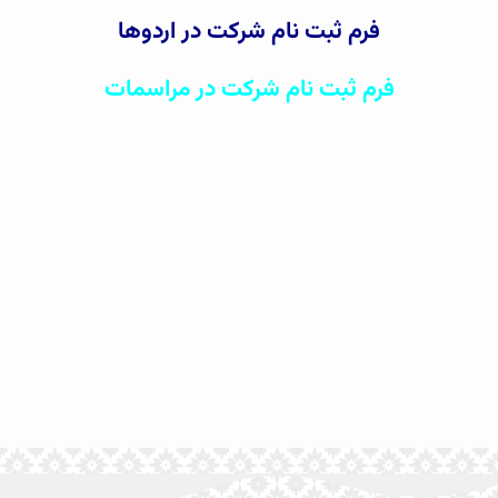
فرم ثبت نام شرکت در اردوها
فرم ثبت نام شرکت در مراسمات
اطلاعات تماس