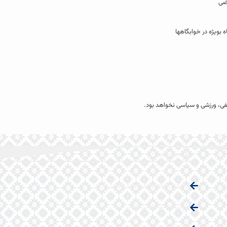
نفی، ورزشی و سیاسی نخواهد بود.
لینک های مفید
وزارت علوم، تحقیقات و فناوری
صندوق رفاه دانشجویان