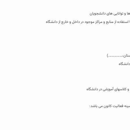
ینه فعالیت کانون می باشد: