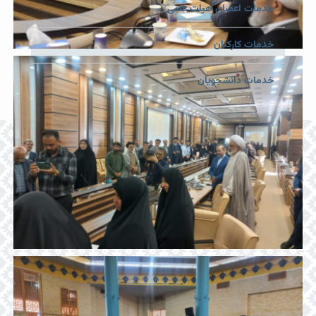
خدمات اعضای هیات علمی
خدمات کارکنان
خدمات دانشجویان