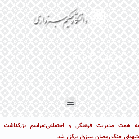
En
Ar
Fr
به همت مدیریت فرهنگی و اجتماعی:مراسم بزرگداشت
شهدای جنگ رمضان سبزوار برگزار شد