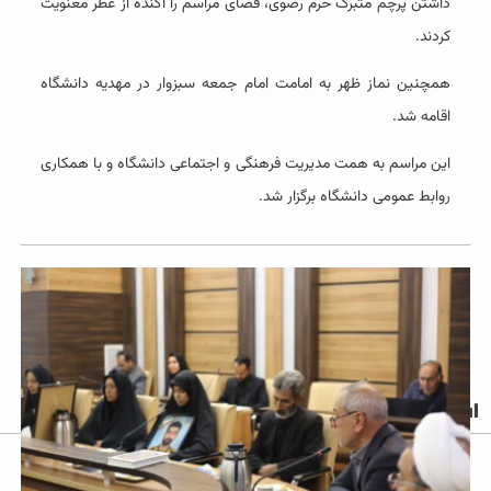
داشتن پرچم متبرک حرم رضوی، فضای مراسم را آکنده از عطر معنویت
کردند.
همچنین نماز ظهر به امامت امام جمعه سبزوار در مهدیه دانشگاه
اقامه شد.
این مراسم به همت مدیریت فرهنگی و اجتماعی دانشگاه و با همکاری
روابط عمومی دانشگاه برگزار شد.
Post Views:
۷