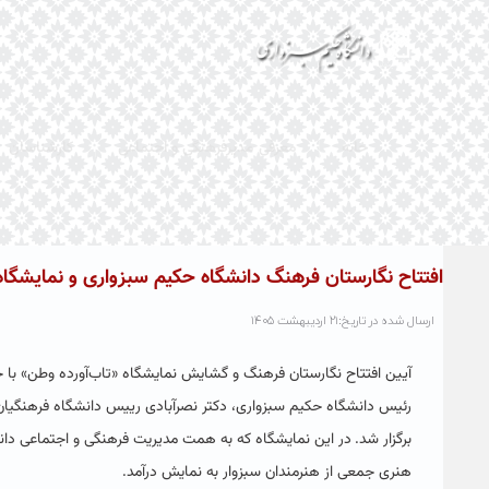
خانه
معرفی مدیرفرهنگی و اجتماعی
کارشناسان
افتتاح نگارستان فرهنگ دانشگاه حکیم سبزواری و نمایشگا
ارسال شده در تاریخ:۲۱ اردیبهشت ۱۴۰۵
آیین افتتاح نگارستان فرهنگ و گشایش نمایشگاه «تاب‌آورده وطن» با ح
رئیس دانشگاه حکیم سبزواری، دکتر نصرآبادی رییس دانشگاه فرهنگیان
برگزار شد.
در این نمایشگاه که به همت مدیریت فرهنگی و اجتماعی دانشگا
هنری جمعی از هنرمندان سبزوار به نمایش درآمد.